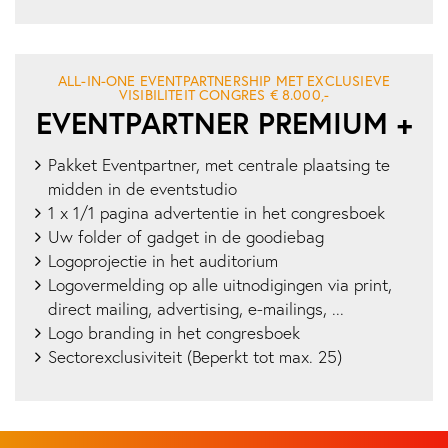
ALL-IN-ONE EVENTPARTNERSHIP MET EXCLUSIEVE
VISIBILITEIT CONGRES € 8.000,-
EVENTPARTNER PREMIUM +
Pakket Eventpartner, met centrale plaatsing te
midden in de eventstudio
1 x 1/1 pagina advertentie in het congresboek
Uw folder of gadget in de goodiebag
Logoprojectie in het auditorium
Logovermelding op alle uitnodigingen via print,
direct mailing, advertising, e-mailings, ...
Logo branding in het congresboek
Sectorexclusiviteit (Beperkt tot max. 25)