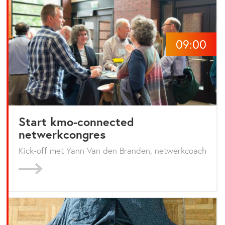
09:00
Start kmo-connected
netwerkcongres
Kick-off met Yann Van den Branden, netwerkcoach