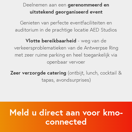
Deelnemen aan een
gerenommeerd en
uitstekend georganiseerd event
Genieten van perfecte eventfaciliteiten en
auditorium in de prachtige locatie AED Studios
Vlotte bereikbaarheid
- weg van de
verkeersproblematieken van de Antwerpse Ring
met zeer ruime parking en heel toegankelijk via
openbaar vervoer
Zeer verzorgde catering
(ontbijt, lunch, cocktail &
tapas, avondsurprises)
Meld u direct aan voor kmo-
connected