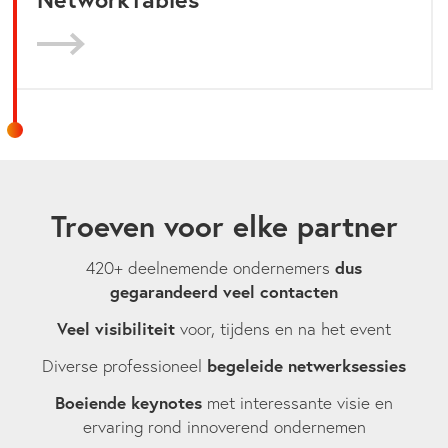
Troeven voor elke partner
420+ deelnemende ondernemers
dus
gegarandeerd veel contacten
Veel visibiliteit
voor, tijdens en na het event
Diverse professioneel
begeleide netwerksessies
Boeiende keynotes
met interessante visie en
ervaring rond innoverend ondernemen